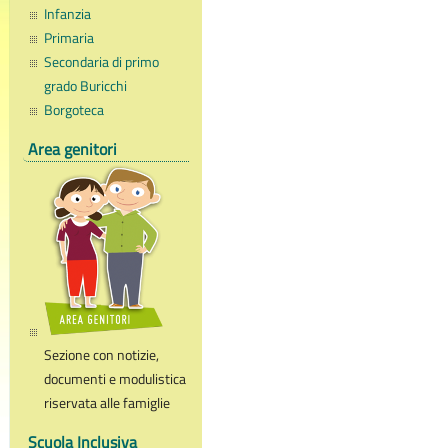
Infanzia
Primaria
Secondaria di primo
grado Buricchi
Borgoteca
Area genitori
Sezione con notizie,
documenti e modulistica
riservata alle famiglie
Scuola Inclusiva