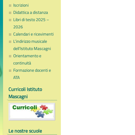
Iscrizioni
Didattica a distanza
Libri di testo 2025 –
2026
Calendari e ricevimenti
L’indirizzo musicale
dell’Istituto Mascagni
Orientamento e
continuità
Formazione docenti e
ATA
Curricoli Istituto
Mascagni
Le nostre scuole