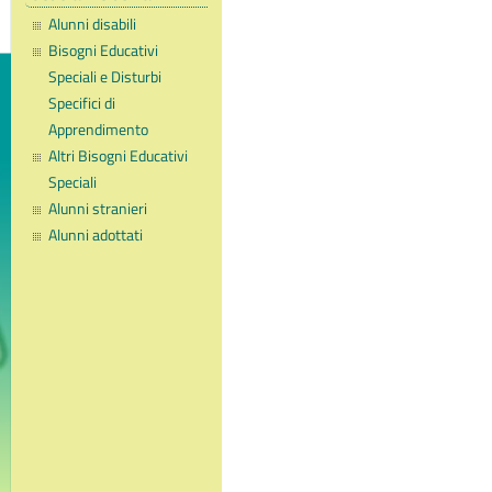
Alunni disabili
Bisogni Educativi
Speciali e Disturbi
Specifici di
Apprendimento
Altri Bisogni Educativi
Speciali
Alunni stranieri
Alunni adottati