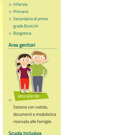
Infanzia
Primaria
Secondaria di primo
grado Buricchi
Borgoteca
Area genitori
Sezione con notizie,
documenti e modulistica
riservata alle famiglie
Scuola Inclusiva