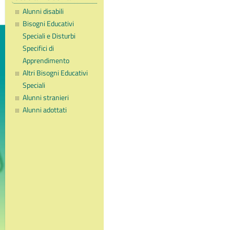
Alunni disabili
Bisogni Educativi
Speciali e Disturbi
Specifici di
Apprendimento
Altri Bisogni Educativi
Speciali
Alunni stranieri
Alunni adottati