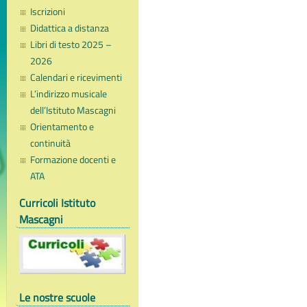
Iscrizioni
Didattica a distanza
Libri di testo 2025 –
2026
Calendari e ricevimenti
L’indirizzo musicale
dell’Istituto Mascagni
Orientamento e
continuità
Formazione docenti e
ATA
Curricoli Istituto
Mascagni
Le nostre scuole