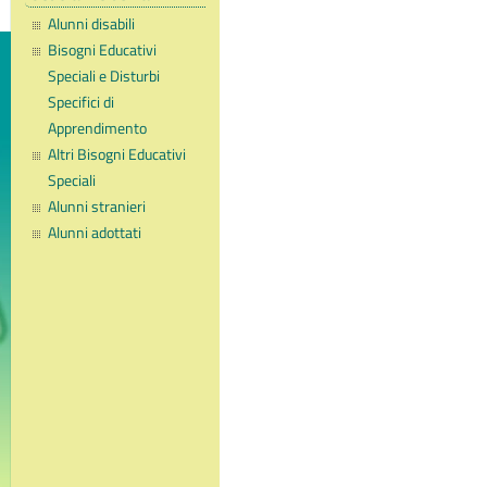
Alunni disabili
Bisogni Educativi
Speciali e Disturbi
Specifici di
Apprendimento
Altri Bisogni Educativi
Speciali
Alunni stranieri
Alunni adottati