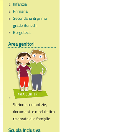
Infanzia
Primaria
Secondaria di primo
grado Buricchi
Borgoteca
Area genitori
Sezione con notizie,
documenti e modulistica
riservata alle famiglie
Scuola Inclusiva