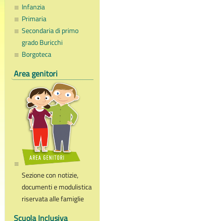
Infanzia
Primaria
Secondaria di primo
grado Buricchi
Borgoteca
Area genitori
Sezione con notizie,
documenti e modulistica
riservata alle famiglie
Scuola Inclusiva