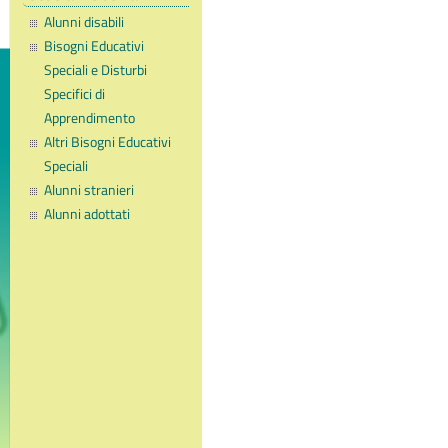
Alunni disabili
Bisogni Educativi
Speciali e Disturbi
Specifici di
Apprendimento
Altri Bisogni Educativi
Speciali
Alunni stranieri
Alunni adottati