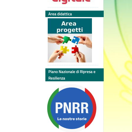
Area didattica
Piano Nazionale di Ripresa e
Resilienza