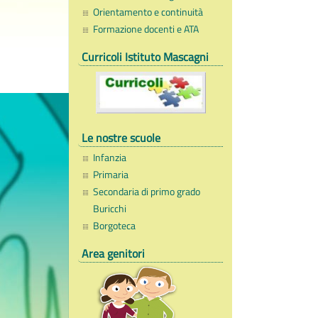
Orientamento e continuità
Formazione docenti e ATA
Curricoli Istituto Mascagni
Le nostre scuole
Infanzia
Primaria
Secondaria di primo grado
Buricchi
Borgoteca
Area genitori