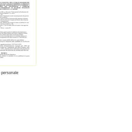
e personale