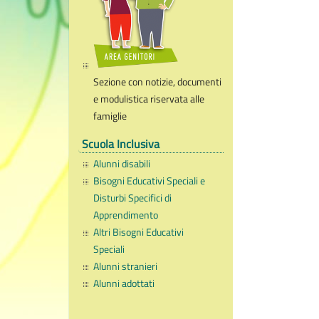
Sezione con notizie, documenti
e modulistica riservata alle
famiglie
Scuola Inclusiva
Alunni disabili
Bisogni Educativi Speciali e
Disturbi Specifici di
Apprendimento
Altri Bisogni Educativi
Speciali
Alunni stranieri
Alunni adottati