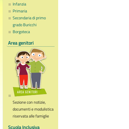
Infanzia
Primaria
Secondaria di primo
grado Buricchi
Borgoteca
Area genitori
Sezione con notizie,
documenti e modulistica
riservata alle famiglie
Scuola Inclusiva