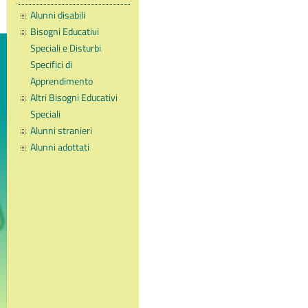
Alunni disabili
Bisogni Educativi
Speciali e Disturbi
Specifici di
Apprendimento
Altri Bisogni Educativi
Speciali
Alunni stranieri
Alunni adottati