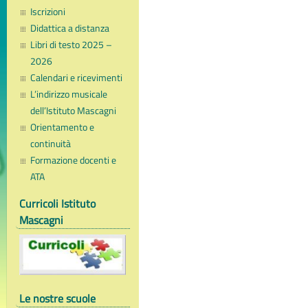
Iscrizioni
Didattica a distanza
Libri di testo 2025 –
2026
Calendari e ricevimenti
L’indirizzo musicale
dell’Istituto Mascagni
Orientamento e
continuità
Formazione docenti e
ATA
Curricoli Istituto
Mascagni
Le nostre scuole