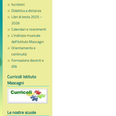
Iscrizioni
Didattica a distanza
Libri di testo 2025 –
2026
Calendari e ricevimenti
L’indirizzo musicale
dell’Istituto Mascagni
Orientamento e
continuità
Formazione docenti e
ATA
Curricoli Istituto
Mascagni
Le nostre scuole