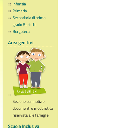
Infanzia
Primaria
Secondaria di primo
grado Buricchi
Borgoteca
Area genitori
Sezione con notizie,
documenti e modulistica
riservata alle famiglie
Scuola Inclusiva