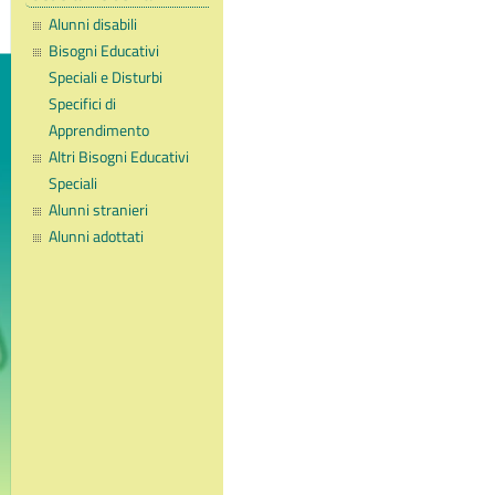
Alunni disabili
Bisogni Educativi
Speciali e Disturbi
Specifici di
Apprendimento
Altri Bisogni Educativi
Speciali
Alunni stranieri
Alunni adottati