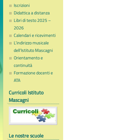
Iscrizioni
Didattica a distanza
Libri di testo 2025 –
2026
Calendari e ricevimenti
L’indirizzo musicale
dell’Istituto Mascagni
Orientamento e
continuità
Formazione docenti e
ATA
Curricoli Istituto
Mascagni
Le nostre scuole