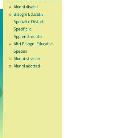
Alunni disabili
Bisogni Educativi
Speciali e Disturbi
Specifici di
Apprendimento
Altri Bisogni Educativi
Speciali
Alunni stranieri
Alunni adottati