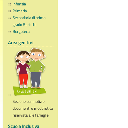
Infanzia
Primaria
Secondaria di primo
grado Buricchi
Borgoteca
Area genitori
Sezione con notizie,
documenti e modulistica
riservata alle famiglie
Scuola Inclusiva