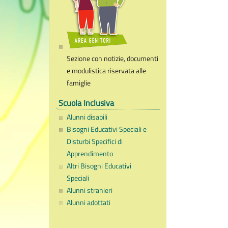
Sezione con notizie, documenti
e modulistica riservata alle
famiglie
Scuola Inclusiva
Alunni disabili
Bisogni Educativi Speciali e
Disturbi Specifici di
Apprendimento
Altri Bisogni Educativi
Speciali
Alunni stranieri
Alunni adottati