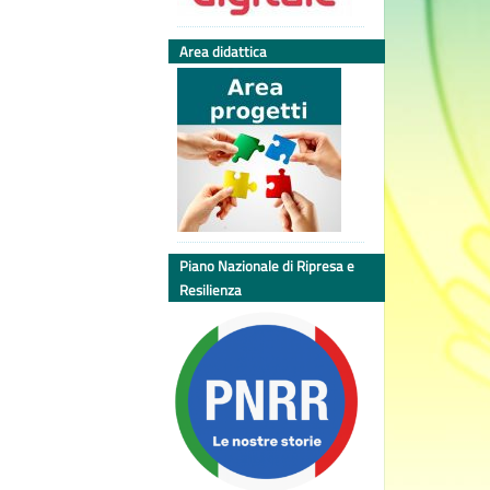
Area didattica
Piano Nazionale di Ripresa e
Resilienza