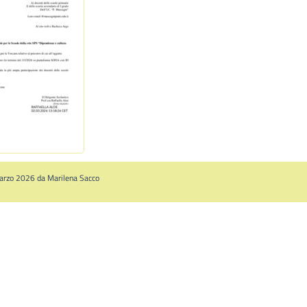
Marzo 2026 da Marilena Sacco