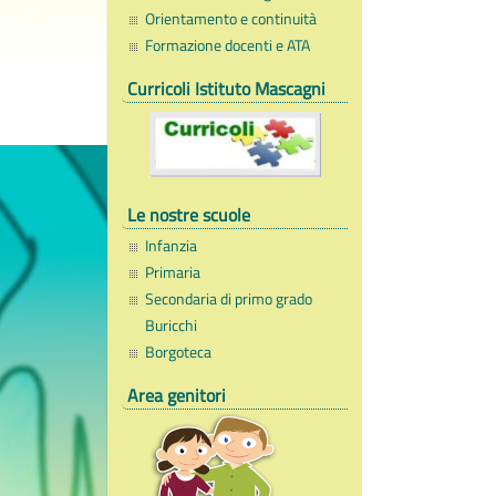
Orientamento e continuità
Formazione docenti e ATA
Curricoli Istituto Mascagni
Le nostre scuole
Infanzia
Primaria
Secondaria di primo grado
Buricchi
Borgoteca
Area genitori