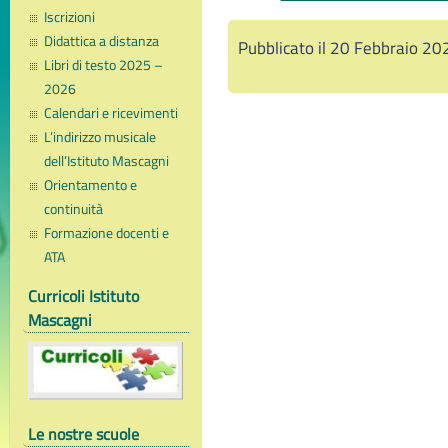
Iscrizioni
Didattica a distanza
Pubblicato il 20 Febbraio 20
Libri di testo 2025 –
2026
Calendari e ricevimenti
L’indirizzo musicale
dell’Istituto Mascagni
Orientamento e
continuità
Formazione docenti e
ATA
Curricoli Istituto
Mascagni
Le nostre scuole