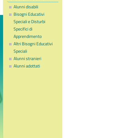
Alunni disabili
Bisogni Educativi
Speciali e Disturbi
Specifici di
Apprendimento
Altri Bisogni Educativi
Speciali
Alunni stranieri
Alunni adottati