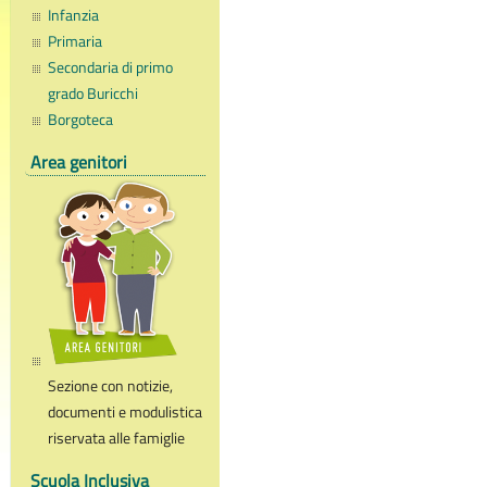
Infanzia
Primaria
Secondaria di primo
grado Buricchi
Borgoteca
Area genitori
Sezione con notizie,
documenti e modulistica
riservata alle famiglie
Scuola Inclusiva