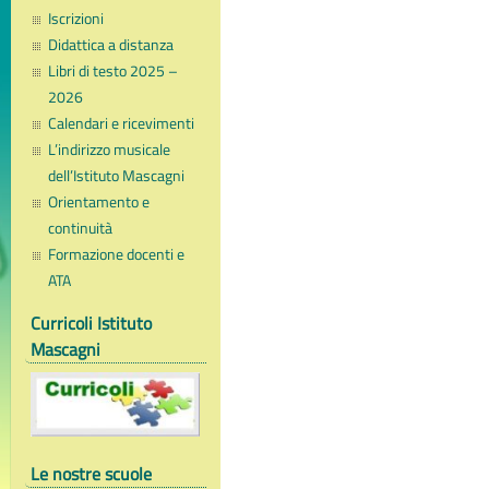
Iscrizioni
Didattica a distanza
Libri di testo 2025 –
2026
Calendari e ricevimenti
L’indirizzo musicale
dell’Istituto Mascagni
Orientamento e
continuità
Formazione docenti e
ATA
Curricoli Istituto
Mascagni
Le nostre scuole