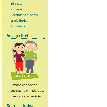
Infanzia
Primaria
Secondaria di primo
grado Buricchi
Borgoteca
Area genitori
Sezione con notizie,
documenti e modulistica
riservata alle famiglie
Scuola Inclusiva