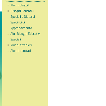
Alunni disabili
Bisogni Educativi
Speciali e Disturbi
Specifici di
Apprendimento
Altri Bisogni Educativi
Speciali
Alunni stranieri
Alunni adottati