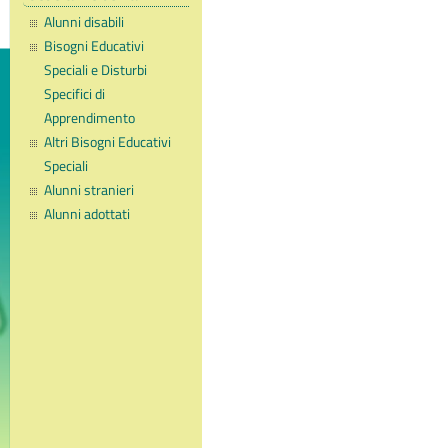
Alunni disabili
Bisogni Educativi
Speciali e Disturbi
Specifici di
Apprendimento
Altri Bisogni Educativi
Speciali
Alunni stranieri
Alunni adottati