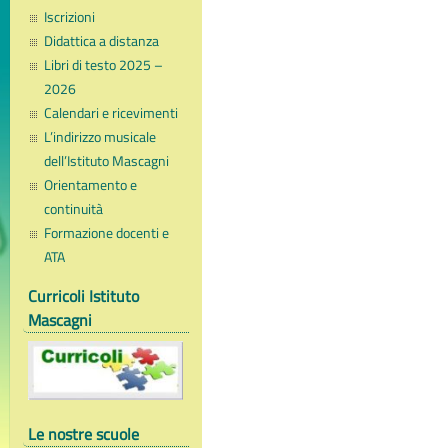
Iscrizioni
Didattica a distanza
Libri di testo 2025 –
2026
Calendari e ricevimenti
L’indirizzo musicale
dell’Istituto Mascagni
Orientamento e
continuità
Formazione docenti e
ATA
Curricoli Istituto
Mascagni
Le nostre scuole