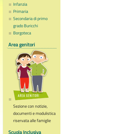
Infanzia
Primaria
Secondaria di primo
grado Buricchi
Borgoteca
Area genitori
Sezione con notizie,
documenti e modulistica
riservata alle famiglie
Scuola Inclusiva