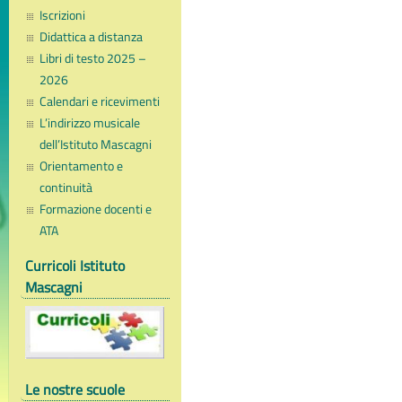
Iscrizioni
Didattica a distanza
Libri di testo 2025 –
2026
Calendari e ricevimenti
L’indirizzo musicale
dell’Istituto Mascagni
Orientamento e
continuità
Formazione docenti e
ATA
Curricoli Istituto
Mascagni
Le nostre scuole