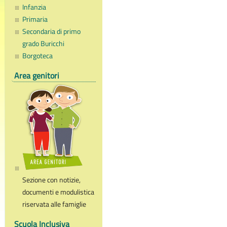
Infanzia
Primaria
Secondaria di primo
grado Buricchi
Borgoteca
Area genitori
Sezione con notizie,
documenti e modulistica
riservata alle famiglie
Scuola Inclusiva