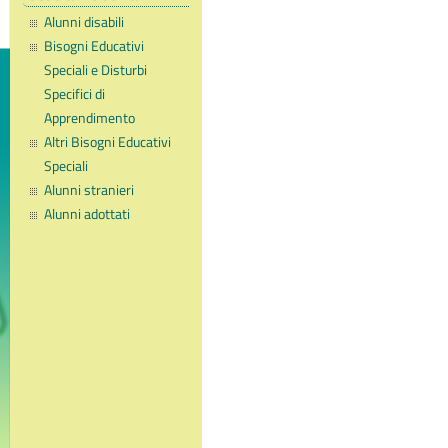
Alunni disabili
Bisogni Educativi
Speciali e Disturbi
Specifici di
Apprendimento
Altri Bisogni Educativi
Speciali
Alunni stranieri
Alunni adottati