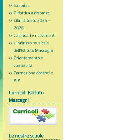
Iscrizioni
Didattica a distanza
Libri di testo 2025 –
2026
Calendari e ricevimenti
L’indirizzo musicale
dell’Istituto Mascagni
Orientamento e
continuità
Formazione docenti e
ATA
Curricoli Istituto
Mascagni
Le nostre scuole