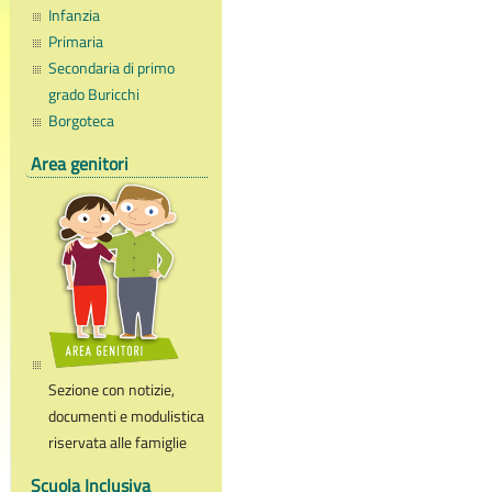
Infanzia
Primaria
Secondaria di primo
grado Buricchi
Borgoteca
Area genitori
Sezione con notizie,
documenti e modulistica
riservata alle famiglie
Scuola Inclusiva