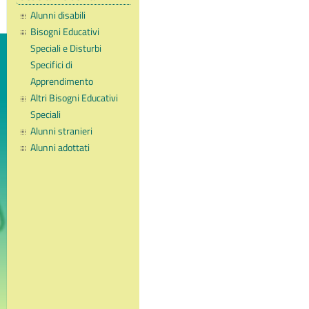
Alunni disabili
Bisogni Educativi
Speciali e Disturbi
Specifici di
Apprendimento
Altri Bisogni Educativi
Speciali
Alunni stranieri
Alunni adottati