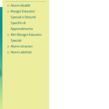
Alunni disabili
Bisogni Educativi
Speciali e Disturbi
Specifici di
Apprendimento
Altri Bisogni Educativi
Speciali
Alunni stranieri
Alunni adottati