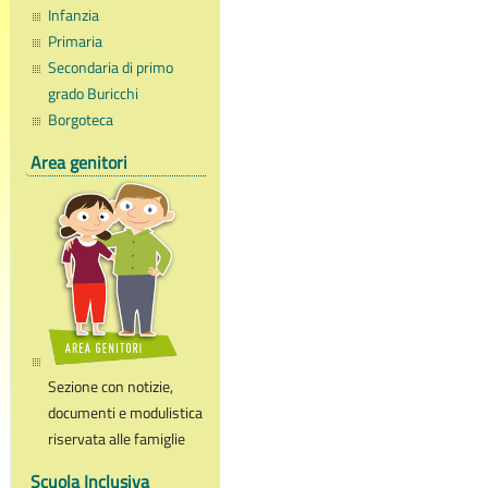
Infanzia
Primaria
Secondaria di primo
grado Buricchi
Borgoteca
Area genitori
Sezione con notizie,
documenti e modulistica
riservata alle famiglie
Scuola Inclusiva