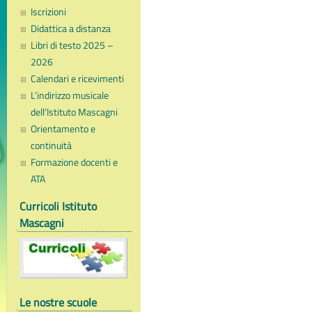
Iscrizioni
Didattica a distanza
Libri di testo 2025 –
2026
Calendari e ricevimenti
L’indirizzo musicale
dell’Istituto Mascagni
Orientamento e
continuità
Formazione docenti e
ATA
Curricoli Istituto
Mascagni
Le nostre scuole