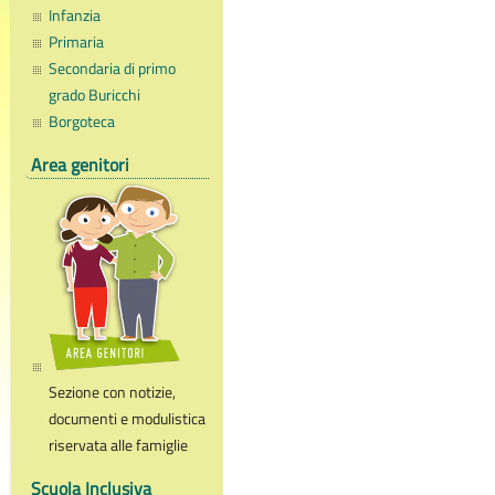
Infanzia
Primaria
Secondaria di primo
grado Buricchi
Borgoteca
Area genitori
Sezione con notizie,
documenti e modulistica
riservata alle famiglie
Scuola Inclusiva