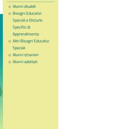
Alunni disabili
Bisogni Educativi
Speciali e Disturbi
Specifici di
Apprendimento
Altri Bisogni Educativi
Speciali
Alunni stranieri
Alunni adottati