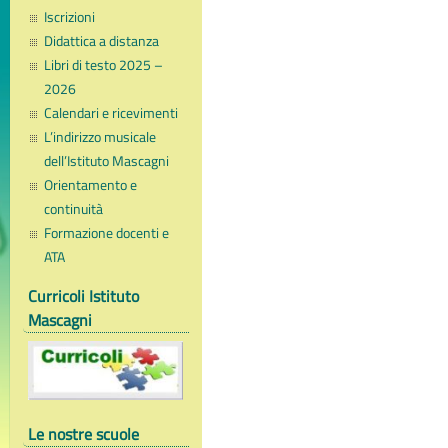
Iscrizioni
Didattica a distanza
Libri di testo 2025 –
2026
Calendari e ricevimenti
L’indirizzo musicale
dell’Istituto Mascagni
Orientamento e
continuità
Formazione docenti e
ATA
Curricoli Istituto
Mascagni
Le nostre scuole