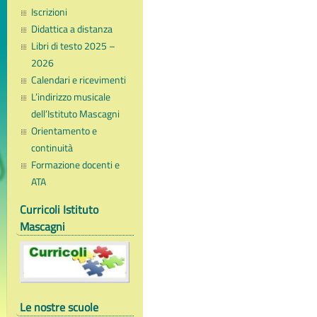
Iscrizioni
Didattica a distanza
Libri di testo 2025 –
2026
Calendari e ricevimenti
L’indirizzo musicale
dell’Istituto Mascagni
Orientamento e
continuità
Formazione docenti e
ATA
Curricoli Istituto
Mascagni
Le nostre scuole