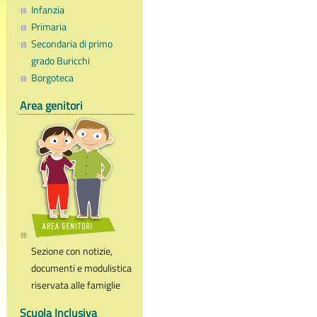
Infanzia
Primaria
Secondaria di primo
grado Buricchi
Borgoteca
Area genitori
Sezione con notizie,
documenti e modulistica
riservata alle famiglie
Scuola Inclusiva