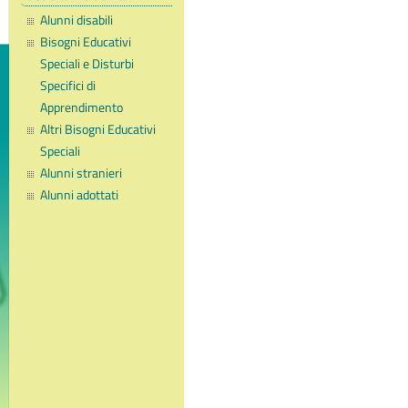
Alunni disabili
Bisogni Educativi
Speciali e Disturbi
Specifici di
Apprendimento
Altri Bisogni Educativi
Speciali
Alunni stranieri
Alunni adottati