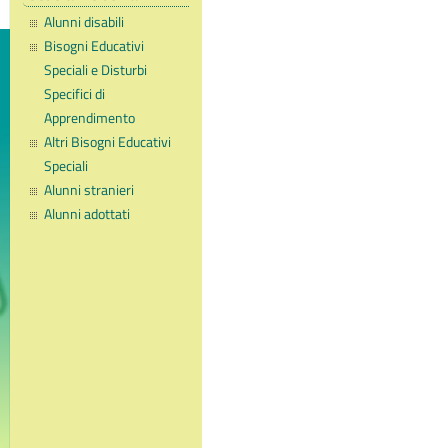
Alunni disabili
Bisogni Educativi
Speciali e Disturbi
Specifici di
Apprendimento
Altri Bisogni Educativi
Speciali
Alunni stranieri
Alunni adottati