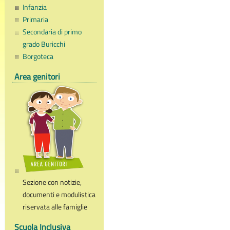
Infanzia
Primaria
Secondaria di primo
grado Buricchi
Borgoteca
Area genitori
Sezione con notizie,
documenti e modulistica
riservata alle famiglie
Scuola Inclusiva