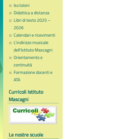
Iscrizioni
Didattica a distanza
Libri di testo 2025 –
2026
Calendari e ricevimenti
L’indirizzo musicale
dell’Istituto Mascagni
Orientamento e
continuità
Formazione docenti e
ATA
Curricoli Istituto
Mascagni
Le nostre scuole