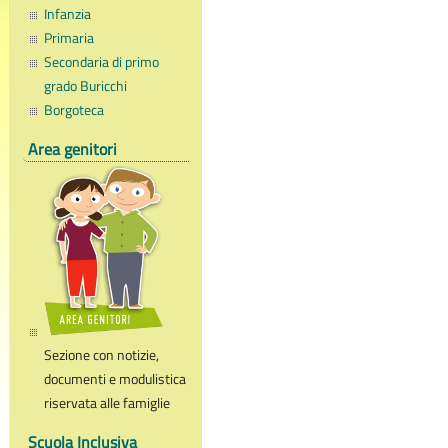
Infanzia
Primaria
Secondaria di primo
grado Buricchi
Borgoteca
Area genitori
Sezione con notizie,
documenti e modulistica
riservata alle famiglie
Scuola Inclusiva