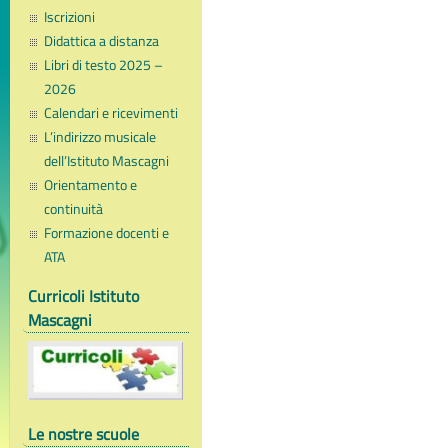
Iscrizioni
Didattica a distanza
Libri di testo 2025 –
2026
Calendari e ricevimenti
L’indirizzo musicale
dell’Istituto Mascagni
Orientamento e
continuità
Formazione docenti e
ATA
Curricoli Istituto
Mascagni
Le nostre scuole