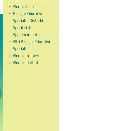
Alunni disabili
Bisogni Educativi
Speciali e Disturbi
Specifici di
Apprendimento
Altri Bisogni Educativi
Speciali
Alunni stranieri
Alunni adottati