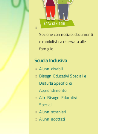
Sezione con notizie, documenti
e modulistica riservata alle
famiglie
Scuola Inclusiva
Alunni disabili
Bisogni Educativi Speciali e
Disturbi Specifici di
Apprendimento
Altri Bisogni Educativi
Speciali
Alunni stranieri
Alunni adottati