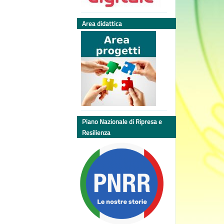
Area didattica
Piano Nazionale di Ripresa e
Resilienza