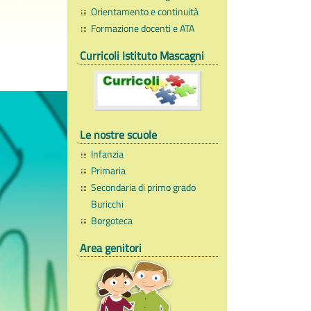
Orientamento e continuità
Formazione docenti e ATA
Curricoli Istituto Mascagni
Le nostre scuole
Infanzia
Primaria
Secondaria di primo grado
Buricchi
Borgoteca
Area genitori