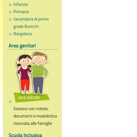
Infanzia
Primaria
Secondaria di primo
grado Buricchi
Borgoteca
Area genitori
Sezione con notizie,
documenti e modulistica
riservata alle famiglie
Scuola Inclusiva