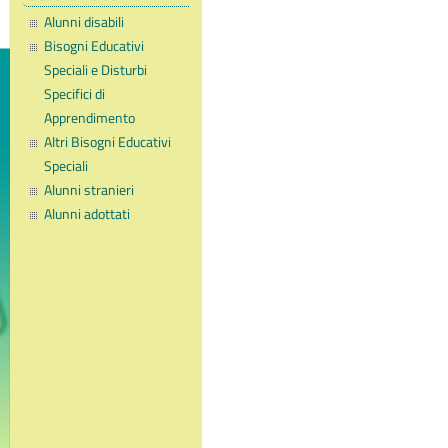
Alunni disabili
Bisogni Educativi
Speciali e Disturbi
Specifici di
Apprendimento
Altri Bisogni Educativi
Speciali
Alunni stranieri
Alunni adottati