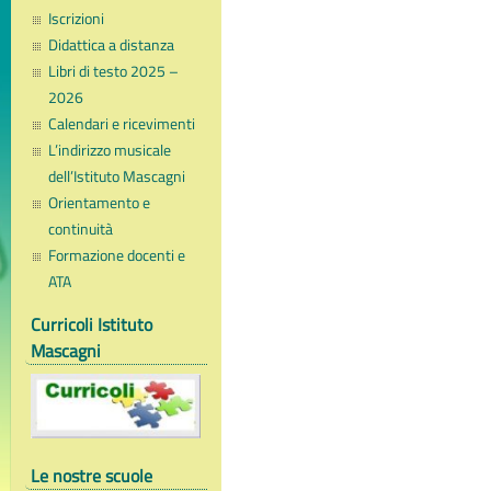
Iscrizioni
Didattica a distanza
Libri di testo 2025 –
2026
Calendari e ricevimenti
L’indirizzo musicale
dell’Istituto Mascagni
Orientamento e
continuità
Formazione docenti e
ATA
Curricoli Istituto
Mascagni
Le nostre scuole