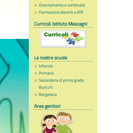
Orientamento e continuità
Formazione docenti e ATA
Curricoli Istituto Mascagni
Le nostre scuole
Infanzia
Primaria
Secondaria di primo grado
Buricchi
Borgoteca
Area genitori