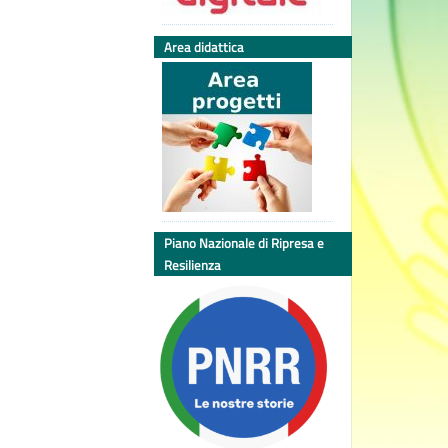
Area didattica
Piano Nazionale di Ripresa e
Resilienza