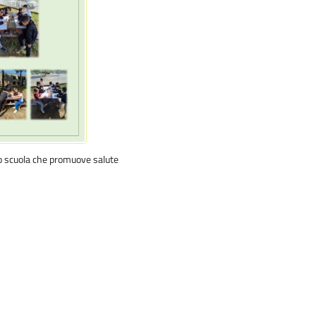
to scuola che promuove salute