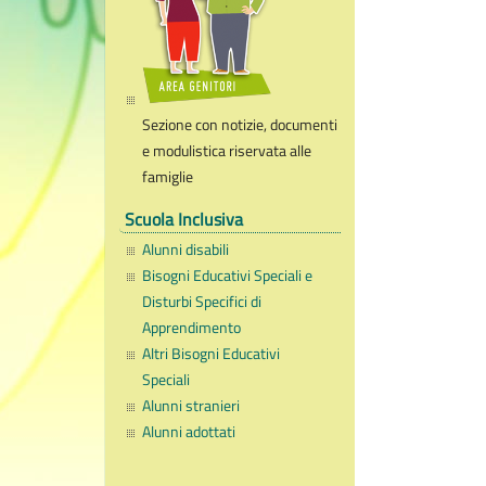
Sezione con notizie, documenti
e modulistica riservata alle
famiglie
Scuola Inclusiva
Alunni disabili
Bisogni Educativi Speciali e
Disturbi Specifici di
Apprendimento
Altri Bisogni Educativi
Speciali
Alunni stranieri
Alunni adottati