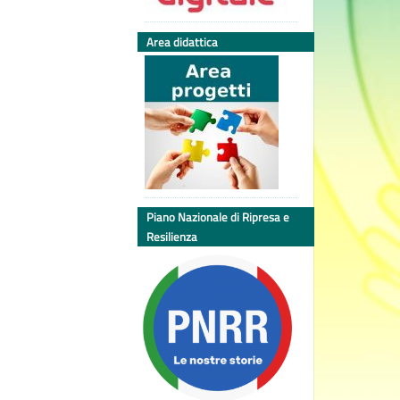
Area didattica
Piano Nazionale di Ripresa e
Resilienza