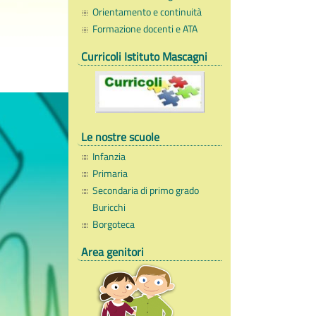
Orientamento e continuità
Formazione docenti e ATA
Curricoli Istituto Mascagni
Le nostre scuole
Infanzia
Primaria
Secondaria di primo grado
Buricchi
Borgoteca
Area genitori