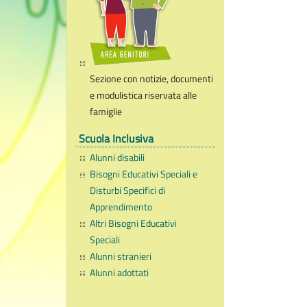
Sezione con notizie, documenti
e modulistica riservata alle
famiglie
Scuola Inclusiva
Alunni disabili
Bisogni Educativi Speciali e
Disturbi Specifici di
Apprendimento
Altri Bisogni Educativi
Speciali
Alunni stranieri
Alunni adottati