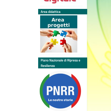
Area didattica
Piano Nazionale di Ripresa e
Resilienza