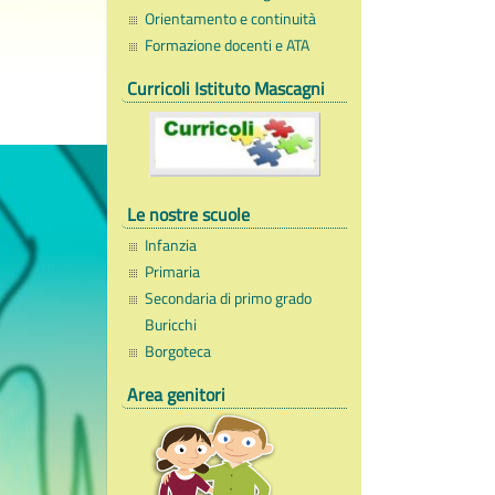
Orientamento e continuità
Formazione docenti e ATA
Curricoli Istituto Mascagni
Le nostre scuole
Infanzia
Primaria
Secondaria di primo grado
Buricchi
Borgoteca
Area genitori