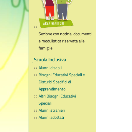
Sezione con notizie, documenti
e modulistica riservata alle
famiglie
Scuola Inclusiva
Alunni disabili
Bisogni Educativi Speciali e
Disturbi Specifici di
Apprendimento
Altri Bisogni Educativi
Speciali
Alunni stranieri
Alunni adottati