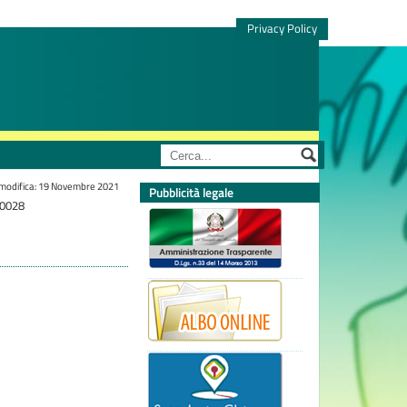
Privacy Policy
 modifica: 19 Novembre 2021
Pubblicità legale
0028