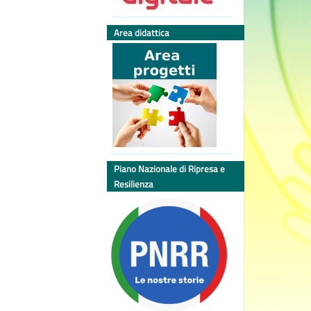
Area didattica
Piano Nazionale di Ripresa e
Resilienza