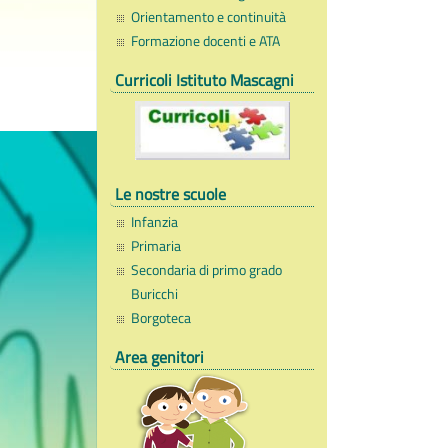
Orientamento e continuità
Formazione docenti e ATA
Curricoli Istituto Mascagni
Le nostre scuole
Infanzia
Primaria
Secondaria di primo grado
Buricchi
Borgoteca
Area genitori