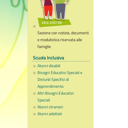
Sezione con notizie, documenti
e modulistica riservata alle
famiglie
Scuola Inclusiva
Alunni disabili
Bisogni Educativi Speciali e
Disturbi Specifici di
Apprendimento
Altri Bisogni Educativi
Speciali
Alunni stranieri
Alunni adottati