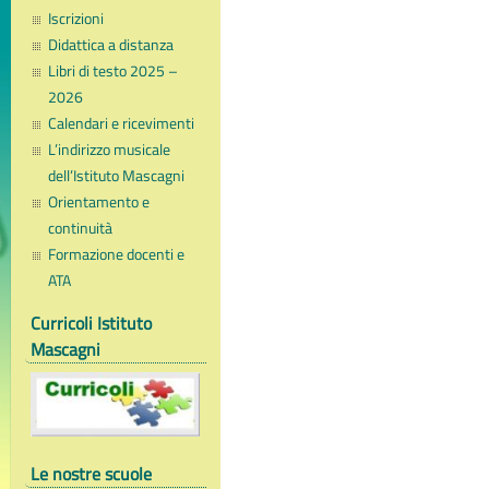
Iscrizioni
Didattica a distanza
Libri di testo 2025 –
2026
Calendari e ricevimenti
L’indirizzo musicale
dell’Istituto Mascagni
Orientamento e
continuità
Formazione docenti e
ATA
Curricoli Istituto
Mascagni
Le nostre scuole