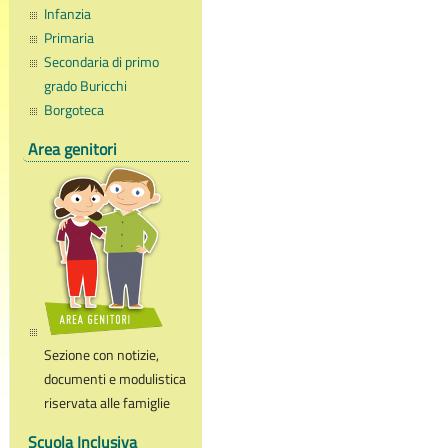
Infanzia
Primaria
Secondaria di primo
grado Buricchi
Borgoteca
Area genitori
Sezione con notizie,
documenti e modulistica
riservata alle famiglie
Scuola Inclusiva