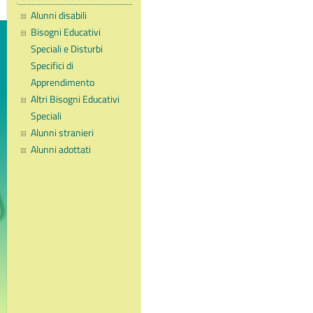
Alunni disabili
Bisogni Educativi
Speciali e Disturbi
Specifici di
Apprendimento
Altri Bisogni Educativi
Speciali
Alunni stranieri
Alunni adottati