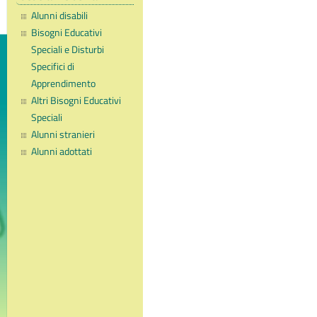
Alunni disabili
Bisogni Educativi
Speciali e Disturbi
Specifici di
Apprendimento
Altri Bisogni Educativi
Speciali
Alunni stranieri
Alunni adottati