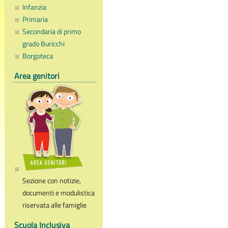
Infanzia
Primaria
Secondaria di primo
grado Buricchi
Borgoteca
Area genitori
Sezione con notizie,
documenti e modulistica
riservata alle famiglie
Scuola Inclusiva