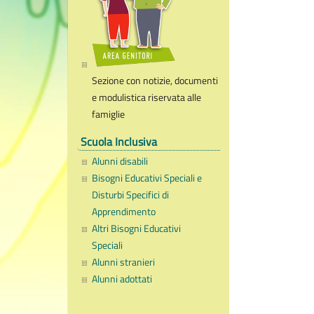
Sezione con notizie, documenti
e modulistica riservata alle
famiglie
Scuola Inclusiva
Alunni disabili
Bisogni Educativi Speciali e
Disturbi Specifici di
Apprendimento
Altri Bisogni Educativi
Speciali
Alunni stranieri
Alunni adottati