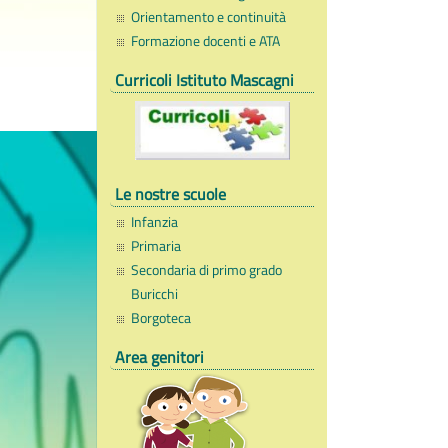
Orientamento e continuità
Formazione docenti e ATA
Curricoli Istituto Mascagni
Le nostre scuole
Infanzia
Primaria
Secondaria di primo grado
Buricchi
Borgoteca
Area genitori