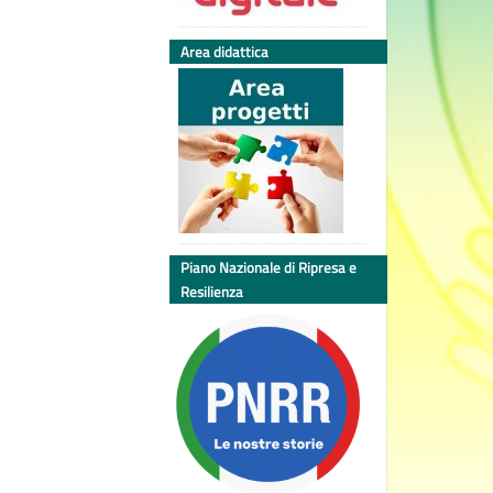
Area didattica
Piano Nazionale di Ripresa e
Resilienza