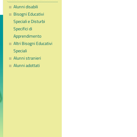
Alunni disabili
Bisogni Educativi
Speciali e Disturbi
Specifici di
Apprendimento
Altri Bisogni Educativi
Speciali
Alunni stranieri
Alunni adottati