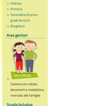
Infanzia
Primaria
Secondaria di primo
grado Buricchi
Borgoteca
Area genitori
Sezione con notizie,
documenti e modulistica
riservata alle famiglie
Scuola Inclusiva