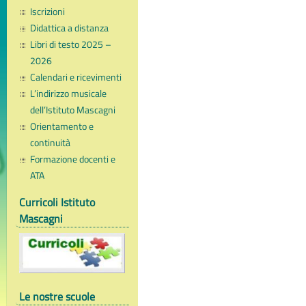
Iscrizioni
Didattica a distanza
Libri di testo 2025 –
2026
Calendari e ricevimenti
L’indirizzo musicale
dell’Istituto Mascagni
Orientamento e
continuità
Formazione docenti e
ATA
Curricoli Istituto
Mascagni
Le nostre scuole