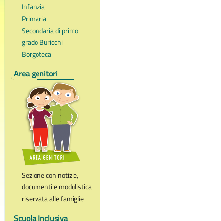
Infanzia
Primaria
Secondaria di primo
grado Buricchi
Borgoteca
Area genitori
Sezione con notizie,
documenti e modulistica
riservata alle famiglie
Scuola Inclusiva