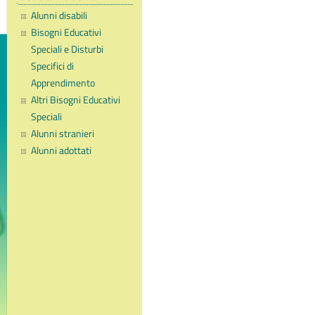
Alunni disabili
Bisogni Educativi
Speciali e Disturbi
Specifici di
Apprendimento
Altri Bisogni Educativi
Speciali
Alunni stranieri
Alunni adottati