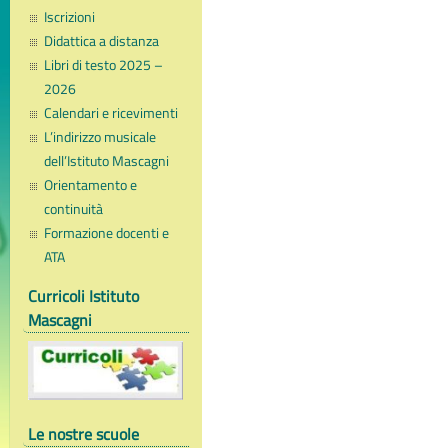
Iscrizioni
Didattica a distanza
Libri di testo 2025 –
2026
Calendari e ricevimenti
L’indirizzo musicale
dell’Istituto Mascagni
Orientamento e
continuità
Formazione docenti e
ATA
Curricoli Istituto
Mascagni
Le nostre scuole