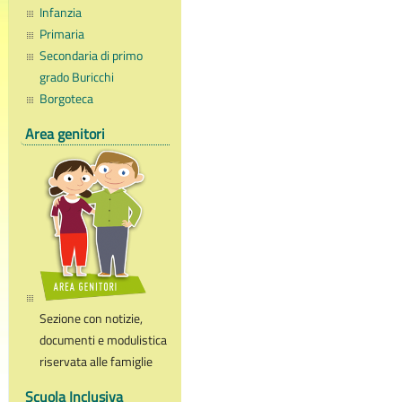
Infanzia
Primaria
Secondaria di primo
grado Buricchi
Borgoteca
Area genitori
Sezione con notizie,
documenti e modulistica
riservata alle famiglie
Scuola Inclusiva