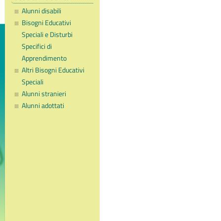
Alunni disabili
Bisogni Educativi
Speciali e Disturbi
Specifici di
Apprendimento
Altri Bisogni Educativi
Speciali
Alunni stranieri
Alunni adottati