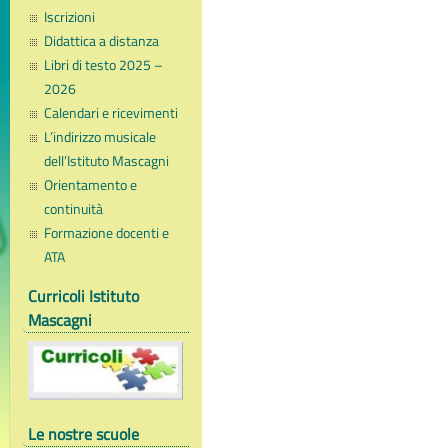
Iscrizioni
Didattica a distanza
Libri di testo 2025 –
2026
Calendari e ricevimenti
L’indirizzo musicale
dell’Istituto Mascagni
Orientamento e
continuità
Formazione docenti e
ATA
Curricoli Istituto
Mascagni
Le nostre scuole