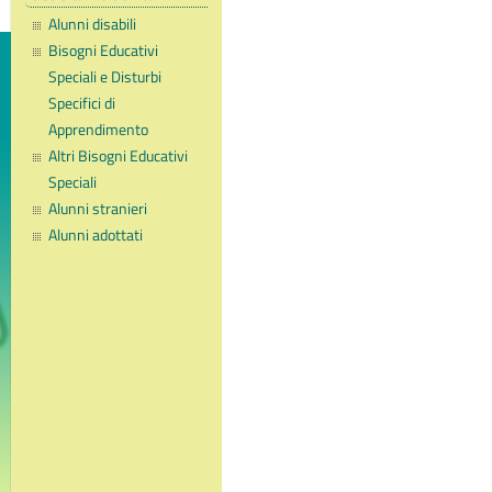
Alunni disabili
Bisogni Educativi
Speciali e Disturbi
Specifici di
Apprendimento
Altri Bisogni Educativi
Speciali
Alunni stranieri
Alunni adottati