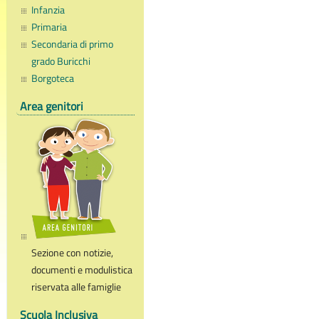
Infanzia
Primaria
Secondaria di primo
grado Buricchi
Borgoteca
Area genitori
Sezione con notizie,
documenti e modulistica
riservata alle famiglie
Scuola Inclusiva