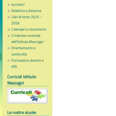
Iscrizioni
Didattica a distanza
Libri di testo 2025 –
2026
Calendari e ricevimenti
L’indirizzo musicale
dell’Istituto Mascagni
Orientamento e
continuità
Formazione docenti e
ATA
Curricoli Istituto
Mascagni
Le nostre scuole