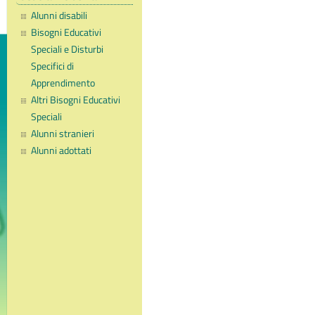
Alunni disabili
Bisogni Educativi
Speciali e Disturbi
Specifici di
Apprendimento
Altri Bisogni Educativi
Speciali
Alunni stranieri
Alunni adottati