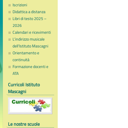
Iscrizioni
Didattica a distanza
Libri di testo 2025 –
2026
Calendari e ricevimenti
L’indirizzo musicale
dell’Istituto Mascagni
Orientamento e
continuità
Formazione docenti e
ATA
Curricoli Istituto
Mascagni
Le nostre scuole