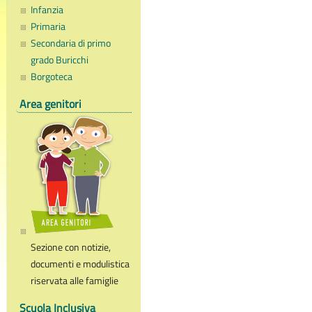
Infanzia
Primaria
Secondaria di primo
grado Buricchi
Borgoteca
Area genitori
Sezione con notizie,
documenti e modulistica
riservata alle famiglie
Scuola Inclusiva