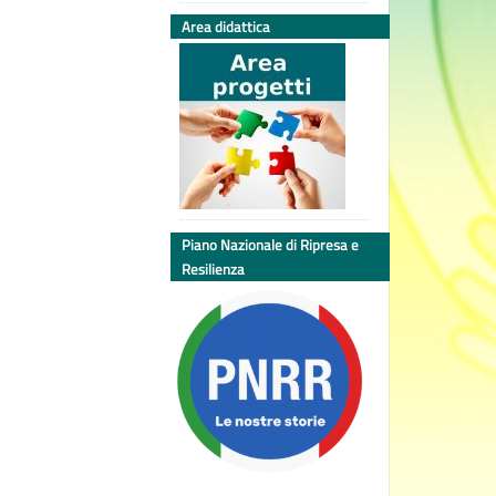
Area didattica
Piano Nazionale di Ripresa e
Resilienza