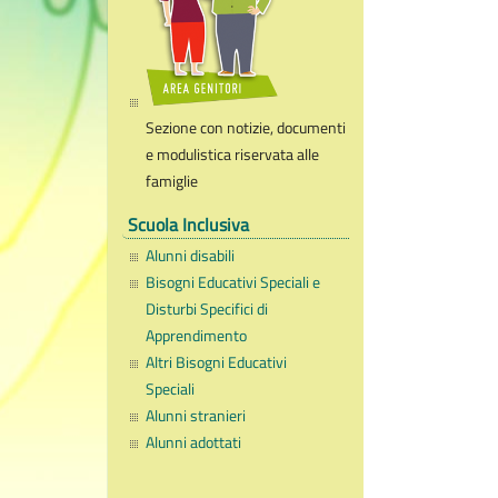
Sezione con notizie, documenti
e modulistica riservata alle
famiglie
Scuola Inclusiva
Alunni disabili
Bisogni Educativi Speciali e
Disturbi Specifici di
Apprendimento
Altri Bisogni Educativi
Speciali
Alunni stranieri
Alunni adottati