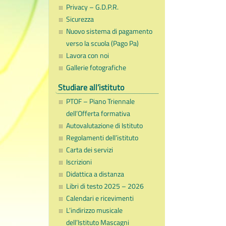
Privacy – G.D.P.R.
Sicurezza
Nuovo sistema di pagamento
verso la scuola (Pago Pa)
Lavora con noi
Gallerie fotografiche
Studiare all’istituto
PTOF – Piano Triennale
dell’Offerta formativa
Autovalutazione di Istituto
Regolamenti dell’istituto
Carta dei servizi
Iscrizioni
Didattica a distanza
Libri di testo 2025 – 2026
Calendari e ricevimenti
L’indirizzo musicale
dell’Istituto Mascagni