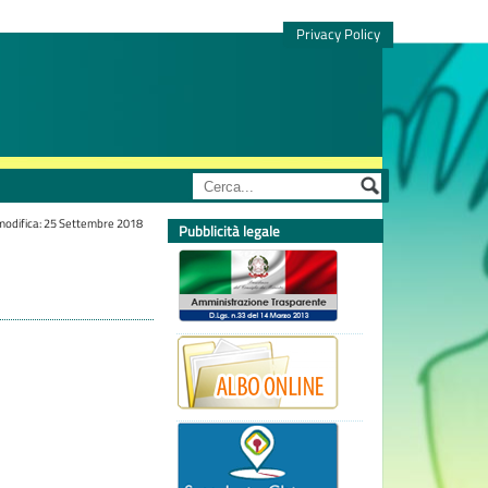
Privacy Policy
modifica: 25 Settembre 2018
Pubblicità legale