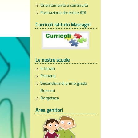
Orientamento e continuità
Formazione docenti e ATA
Curricoli Istituto Mascagni
Le nostre scuole
Infanzia
Primaria
Secondaria di primo grado
Buricchi
Borgoteca
Area genitori