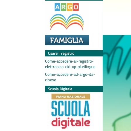
Usare il registro
Come-accedere-al-registro-
elettronico-did-up-plurilingue
Come-accedere-ad-argo-ita-
cinese
Scuola Digitale