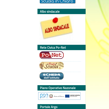
Albo sindacale
Rete Civica Po-Net
Piano Operativo Nazonale
Portale Argo