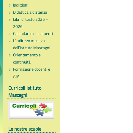
Iscrizioni
Didattica a distanza
Libri di testo 2025 –
2026
Calendari e ricevimenti
L’indirizzo musicale
dell’Istituto Mascagni
Orientamento e
continuità
Formazione docenti e
ATA
Curricoli Istituto
Mascagni
Le nostre scuole