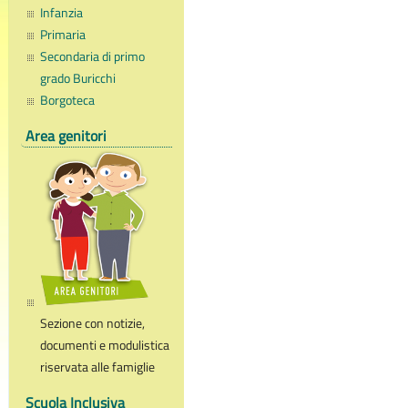
Infanzia
Primaria
Secondaria di primo
grado Buricchi
Borgoteca
Area genitori
Sezione con notizie,
documenti e modulistica
riservata alle famiglie
Scuola Inclusiva