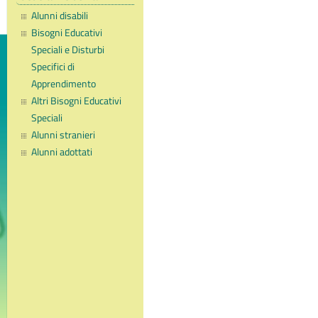
Alunni disabili
Bisogni Educativi
Speciali e Disturbi
Specifici di
Apprendimento
Altri Bisogni Educativi
Speciali
Alunni stranieri
Alunni adottati