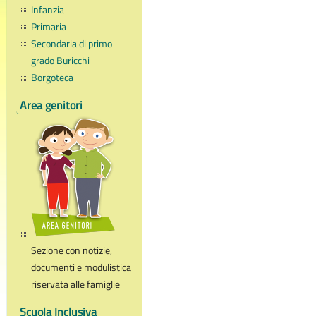
Infanzia
Primaria
Secondaria di primo
grado Buricchi
Borgoteca
Area genitori
Sezione con notizie,
documenti e modulistica
riservata alle famiglie
Scuola Inclusiva