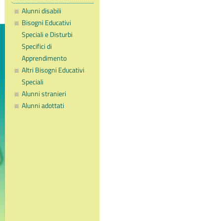
Alunni disabili
Bisogni Educativi
Speciali e Disturbi
Specifici di
Apprendimento
Altri Bisogni Educativi
Speciali
Alunni stranieri
Alunni adottati