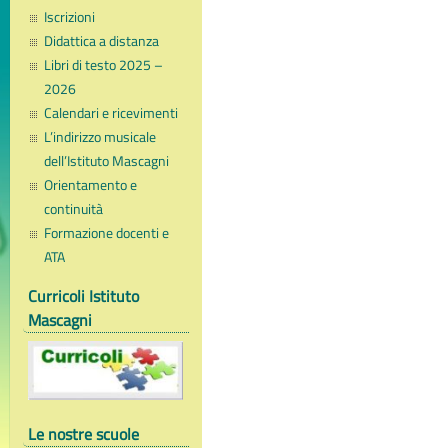
Iscrizioni
Didattica a distanza
Libri di testo 2025 –
2026
Calendari e ricevimenti
L’indirizzo musicale
dell’Istituto Mascagni
Orientamento e
continuità
Formazione docenti e
ATA
Curricoli Istituto
Mascagni
Le nostre scuole