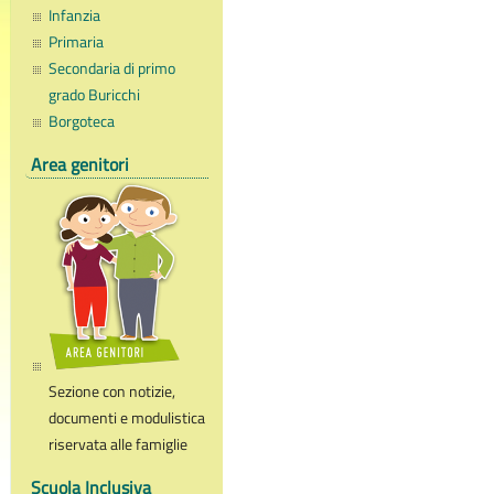
Infanzia
Primaria
Secondaria di primo
grado Buricchi
Borgoteca
Area genitori
Sezione con notizie,
documenti e modulistica
riservata alle famiglie
Scuola Inclusiva