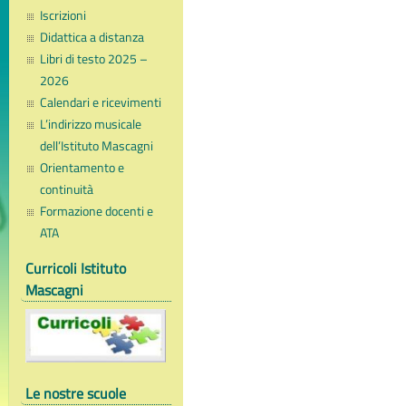
Iscrizioni
Didattica a distanza
Libri di testo 2025 –
2026
Calendari e ricevimenti
L’indirizzo musicale
dell’Istituto Mascagni
Orientamento e
continuità
Formazione docenti e
ATA
Curricoli Istituto
Mascagni
Le nostre scuole