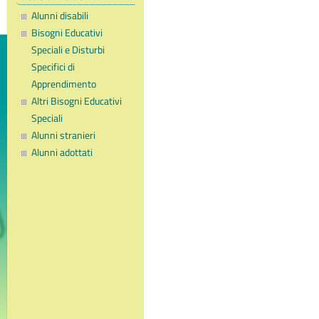
Alunni disabili
Bisogni Educativi
Speciali e Disturbi
Specifici di
Apprendimento
Altri Bisogni Educativi
Speciali
Alunni stranieri
Alunni adottati