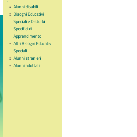
Alunni disabili
Bisogni Educativi
Speciali e Disturbi
Specifici di
Apprendimento
Altri Bisogni Educativi
Speciali
Alunni stranieri
Alunni adottati