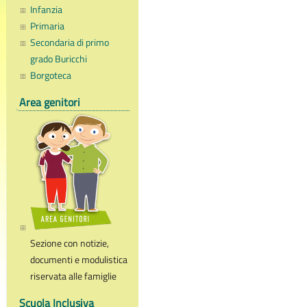
Infanzia
Primaria
Secondaria di primo
grado Buricchi
Borgoteca
Area genitori
Sezione con notizie,
documenti e modulistica
riservata alle famiglie
Scuola Inclusiva