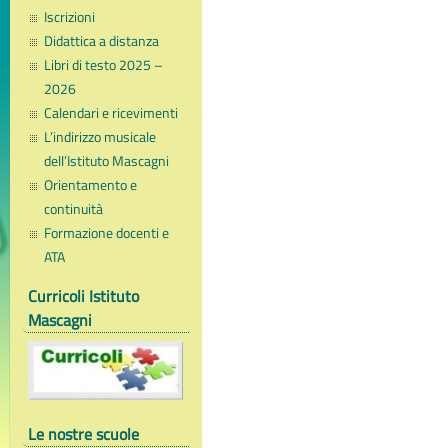
Iscrizioni
Didattica a distanza
Libri di testo 2025 –
2026
Calendari e ricevimenti
L’indirizzo musicale
dell’Istituto Mascagni
Orientamento e
continuità
Formazione docenti e
ATA
Curricoli Istituto
Mascagni
Le nostre scuole