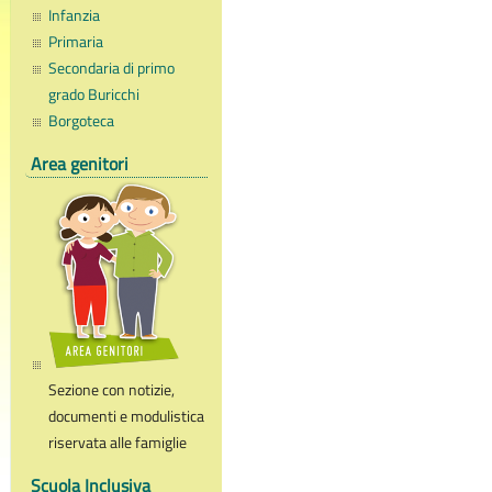
Infanzia
Primaria
Secondaria di primo
grado Buricchi
Borgoteca
Area genitori
Sezione con notizie,
documenti e modulistica
riservata alle famiglie
Scuola Inclusiva