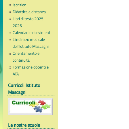
Iscrizioni
Didattica a distanza
Libri di testo 2025 –
2026
Calendari e ricevimenti
L’indirizzo musicale
dell’Istituto Mascagni
Orientamento e
continuità
Formazione docenti e
ATA
Curricoli Istituto
Mascagni
Le nostre scuole