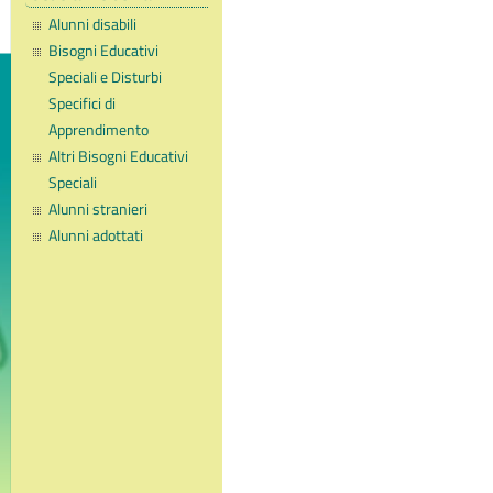
Alunni disabili
Bisogni Educativi
Speciali e Disturbi
Specifici di
Apprendimento
Altri Bisogni Educativi
Speciali
Alunni stranieri
Alunni adottati