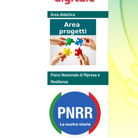
Area didattica
Piano Nazionale di Ripresa e
Resilienza