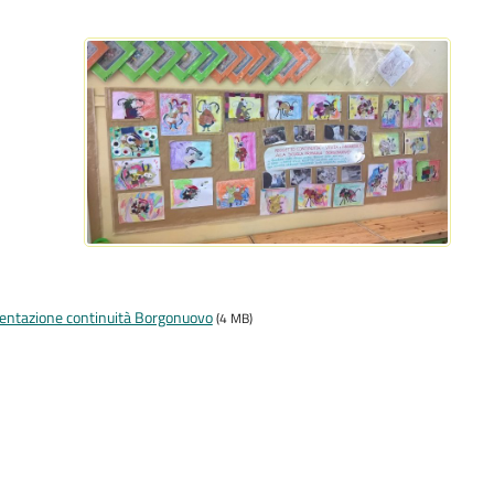
ntazione continuità Borgonuovo
(4 MB)