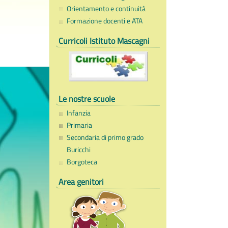
Orientamento e continuità
Formazione docenti e ATA
Curricoli Istituto Mascagni
Le nostre scuole
Infanzia
Primaria
Secondaria di primo grado
Buricchi
Borgoteca
Area genitori