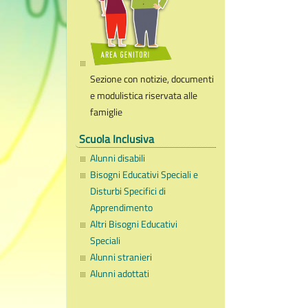
Sezione con notizie, documenti
e modulistica riservata alle
famiglie
Scuola Inclusiva
Alunni disabili
Bisogni Educativi Speciali e
Disturbi Specifici di
Apprendimento
Altri Bisogni Educativi
Speciali
Alunni stranieri
Alunni adottati