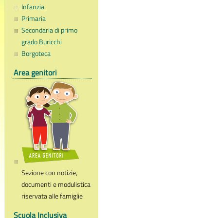
Infanzia
Primaria
Secondaria di primo
grado Buricchi
Borgoteca
Area genitori
Sezione con notizie,
documenti e modulistica
riservata alle famiglie
Scuola Inclusiva