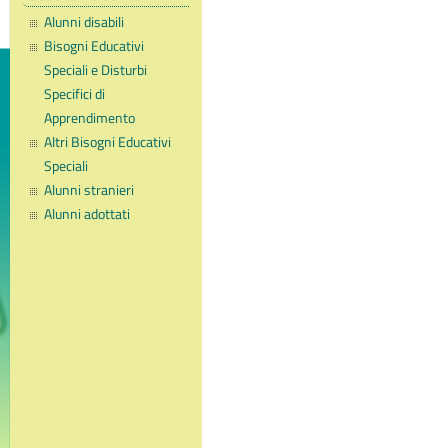
Alunni disabili
Bisogni Educativi
Speciali e Disturbi
Specifici di
Apprendimento
Altri Bisogni Educativi
Speciali
Alunni stranieri
Alunni adottati