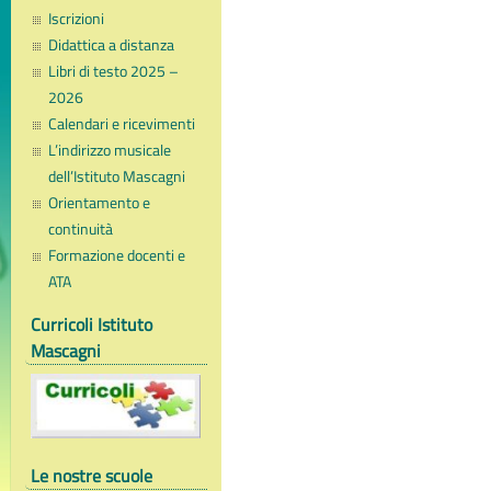
Iscrizioni
Didattica a distanza
Libri di testo 2025 –
2026
Calendari e ricevimenti
L’indirizzo musicale
dell’Istituto Mascagni
Orientamento e
continuità
Formazione docenti e
ATA
Curricoli Istituto
Mascagni
Le nostre scuole