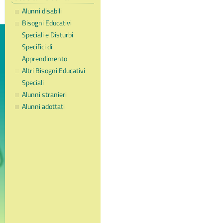
Alunni disabili
Bisogni Educativi
Speciali e Disturbi
Specifici di
Apprendimento
Altri Bisogni Educativi
Speciali
Alunni stranieri
Alunni adottati