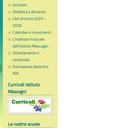
Iscrizioni
Didattica a distanza
Libri di testo 2025 –
2026
Calendari e ricevimenti
L’indirizzo musicale
dell’Istituto Mascagni
Orientamento e
continuità
Formazione docenti e
ATA
Curricoli Istituto
Mascagni
Le nostre scuole