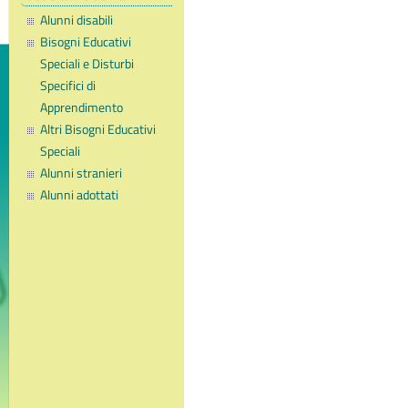
Alunni disabili
Bisogni Educativi
Speciali e Disturbi
Specifici di
Apprendimento
Altri Bisogni Educativi
Speciali
Alunni stranieri
Alunni adottati