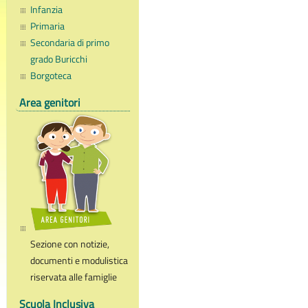
Infanzia
Primaria
Secondaria di primo
grado Buricchi
Borgoteca
Area genitori
Sezione con notizie,
documenti e modulistica
riservata alle famiglie
Scuola Inclusiva