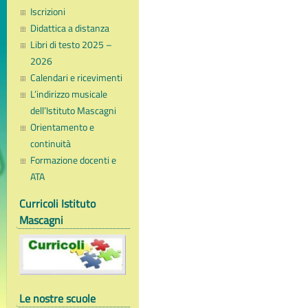
Iscrizioni
Didattica a distanza
Libri di testo 2025 –
2026
Calendari e ricevimenti
L’indirizzo musicale
dell’Istituto Mascagni
Orientamento e
continuità
Formazione docenti e
ATA
Curricoli Istituto
Mascagni
Le nostre scuole