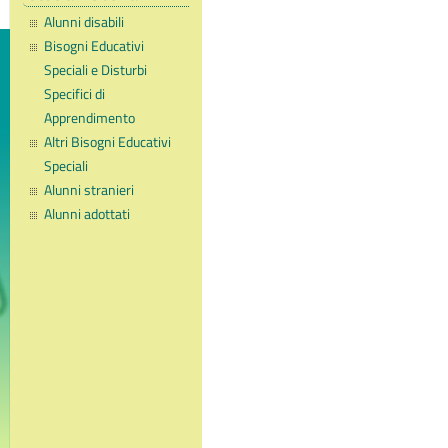
Alunni disabili
Bisogni Educativi
Speciali e Disturbi
Specifici di
Apprendimento
Altri Bisogni Educativi
Speciali
Alunni stranieri
Alunni adottati