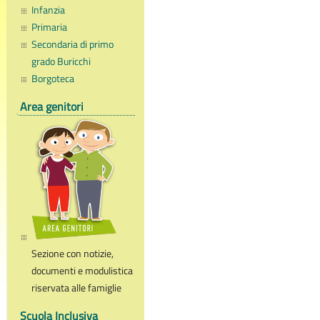
Infanzia
Primaria
Secondaria di primo
grado Buricchi
Borgoteca
Area genitori
Sezione con notizie,
documenti e modulistica
riservata alle famiglie
Scuola Inclusiva