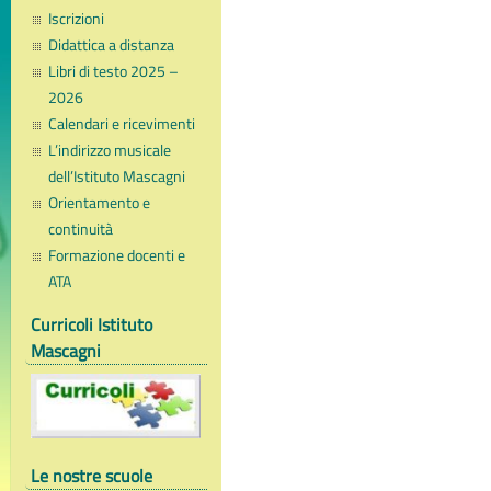
Iscrizioni
Didattica a distanza
Libri di testo 2025 –
2026
Calendari e ricevimenti
L’indirizzo musicale
dell’Istituto Mascagni
Orientamento e
continuità
Formazione docenti e
ATA
Curricoli Istituto
Mascagni
Le nostre scuole