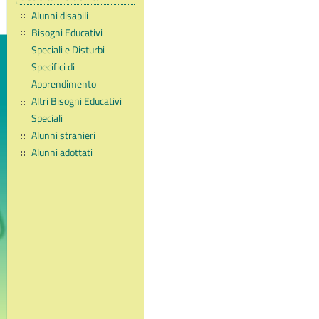
Alunni disabili
Bisogni Educativi
Speciali e Disturbi
Specifici di
Apprendimento
Altri Bisogni Educativi
Speciali
Alunni stranieri
Alunni adottati