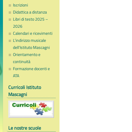
Iscrizioni
Didattica a distanza
Libri di testo 2025 –
2026
Calendari e ricevimenti
L’indirizzo musicale
dell’Istituto Mascagni
Orientamento e
continuità
Formazione docenti e
ATA
Curricoli Istituto
Mascagni
Le nostre scuole