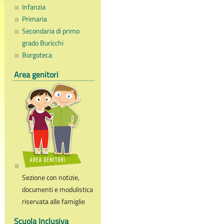
Infanzia
Primaria
Secondaria di primo
grado Buricchi
Borgoteca
Area genitori
Sezione con notizie,
documenti e modulistica
riservata alle famiglie
Scuola Inclusiva