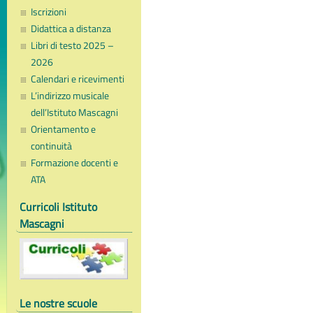
Iscrizioni
Didattica a distanza
Libri di testo 2025 –
2026
Calendari e ricevimenti
L’indirizzo musicale
dell’Istituto Mascagni
Orientamento e
continuità
Formazione docenti e
ATA
Curricoli Istituto
Mascagni
Le nostre scuole