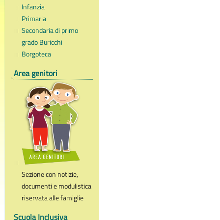
Infanzia
Primaria
Secondaria di primo
grado Buricchi
Borgoteca
Area genitori
Sezione con notizie,
documenti e modulistica
riservata alle famiglie
Scuola Inclusiva