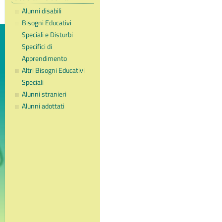
Alunni disabili
Bisogni Educativi
Speciali e Disturbi
Specifici di
Apprendimento
Altri Bisogni Educativi
Speciali
Alunni stranieri
Alunni adottati