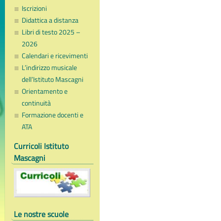
Iscrizioni
Didattica a distanza
Libri di testo 2025 –
2026
Calendari e ricevimenti
L’indirizzo musicale
dell’Istituto Mascagni
Orientamento e
continuità
Formazione docenti e
ATA
Curricoli Istituto
Mascagni
Le nostre scuole