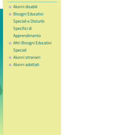
Alunni disabili
Bisogni Educativi
Speciali e Disturbi
Specifici di
Apprendimento
Altri Bisogni Educativi
Speciali
Alunni stranieri
Alunni adottati