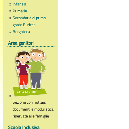
Infanzia
Primaria
Secondaria di primo
grado Buricchi
Borgoteca
Area genitori
Sezione con notizie,
documenti e modulistica
riservata alle famiglie
Scuola Inclusiva