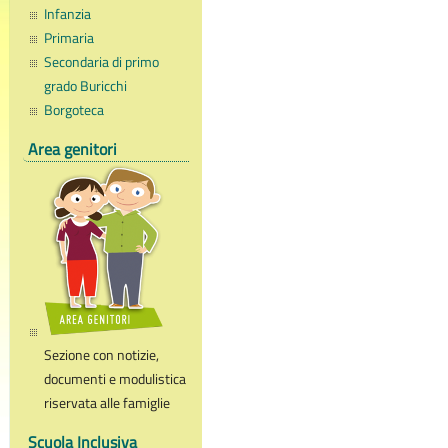
Infanzia
Primaria
Secondaria di primo
grado Buricchi
Borgoteca
Area genitori
Sezione con notizie,
documenti e modulistica
riservata alle famiglie
Scuola Inclusiva