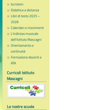
Iscrizioni
Didattica a distanza
Libri di testo 2025 –
2026
Calendari e ricevimenti
L’indirizzo musicale
dell’Istituto Mascagni
Orientamento e
continuità
Formazione docenti e
ATA
Curricoli Istituto
Mascagni
Le nostre scuole