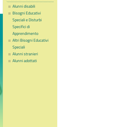
Alunni disabili
Bisogni Educativi
Speciali e Disturbi
Specifici di
Apprendimento
Altri Bisogni Educativi
Speciali
Alunni stranieri
Alunni adottati