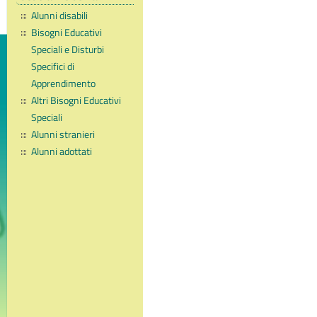
Alunni disabili
Bisogni Educativi
Speciali e Disturbi
Specifici di
Apprendimento
Altri Bisogni Educativi
Speciali
Alunni stranieri
Alunni adottati