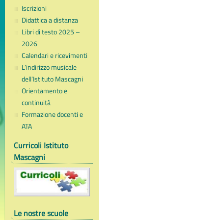
Iscrizioni
Didattica a distanza
Libri di testo 2025 –
2026
Calendari e ricevimenti
L’indirizzo musicale
dell’Istituto Mascagni
Orientamento e
continuità
Formazione docenti e
ATA
Curricoli Istituto
Mascagni
Le nostre scuole