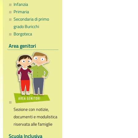
Infanzia
Primaria
Secondaria di primo
grado Buricchi
Borgoteca
Area genitori
Sezione con notizie,
documenti e modulistica
riservata alle famiglie
Scuola Inclusiva