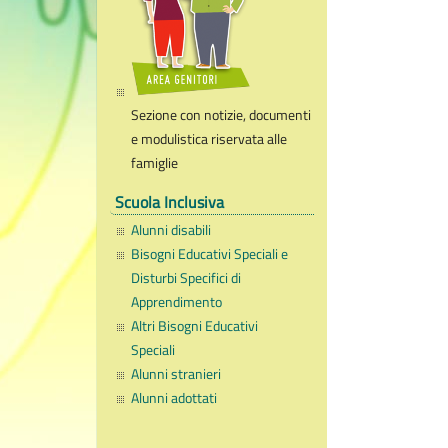
Sezione con notizie, documenti
e modulistica riservata alle
famiglie
Scuola Inclusiva
Alunni disabili
Bisogni Educativi Speciali e
Disturbi Specifici di
Apprendimento
Altri Bisogni Educativi
Speciali
Alunni stranieri
Alunni adottati