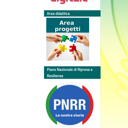
Area didattica
Piano Nazionale di Ripresa e
Resilienza