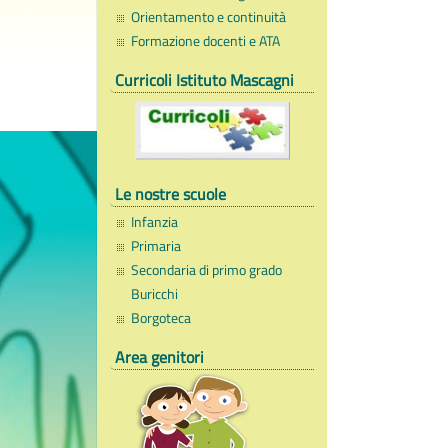
Orientamento e continuità
Formazione docenti e ATA
Curricoli Istituto Mascagni
Le nostre scuole
Infanzia
Primaria
Secondaria di primo grado
Buricchi
Borgoteca
Area genitori