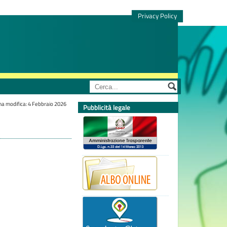
Privacy Policy
ma modifica: 4 Febbraio 2026
Pubblicità legale